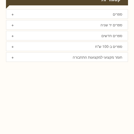
ספרים
ספרים יד שניה
ספרים חדשים
ספרים ב-100 ש"ח
חומר מקצועי למקצועות התחבורה