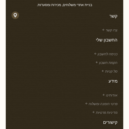
בניית אתרי משלוחים, מכירות ומסעדות.
קשר
צרו קשר
החשבון שלי
כניסה לחשבון
הקמת חשבון
סל קניות
מידע
אודותינו
פרטי הזמנה ומשלוח
מדיניות פרטיות
קישורים