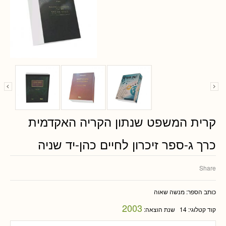
קרית המשפט שנתון הקריה האקדמית
כרך ג-ספר זיכרון לחיים כהן-יד שניה
Share
כותב הספר:
מנשה שאוה
2003
קוד קטלוגי:
14
שנת הוצאה: