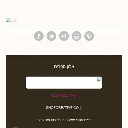
אלון ספרים
יש לך עם מי למכור
SHOPCREATIVE.CO.IL
בניית אתרי משלוחים, מכירות ומסעדות.