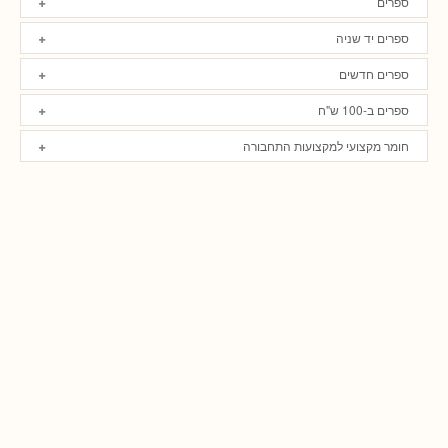
ספרים
ספרים יד שניה
ספרים חדשים
ספרים ב-100 ש"ח
חומר מקצועי למקצועות התחבורה