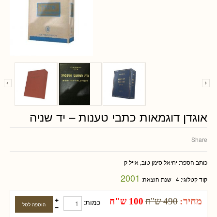
אוגדן דוגמאות כתבי טענות – יד שניה
Share
כותב הספר:
יחיאל סימן טוב, אייל ק
2001
קוד קטלוגי:
4
שנת הוצאה:
מחיר:
490 ש"ח
100 ש"ח
כמות: