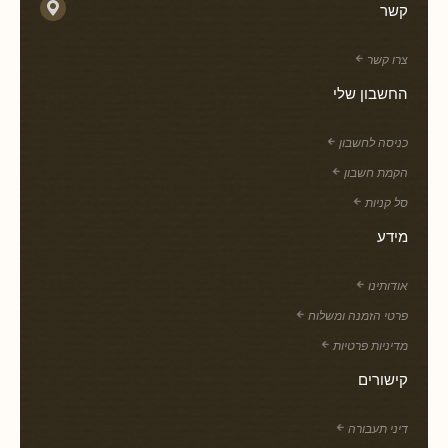
קשר
צרו קשר
החשבון שלי
כניסה לחשבון
הקמת חשבון
סל קניות
מידע
אודותינו
פרטי הזמנה ומשלוח
מדיניות פרטיות
קישורים
דיני תעבורה