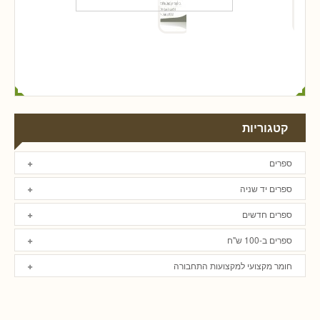
קטגוריות
ספרים
ספרים יד שניה
ספרים חדשים
ספרים ב-100 ש"ח
חומר מקצועי למקצועות התחבורה