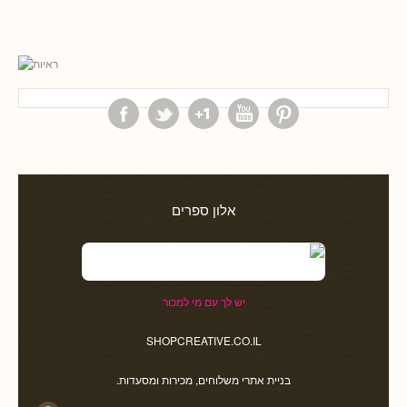
אלון ספרים
יש לך עם מי למכור
SHOPCREATIVE.CO.IL
בניית אתרי משלוחים, מכירות ומסעדות.