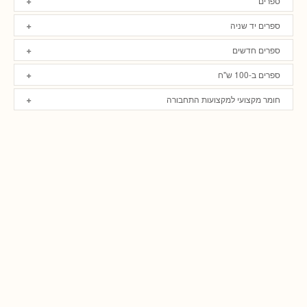
ספרים
ספרים יד שניה
ספרים חדשים
ספרים ב-100 ש"ח
חומר מקצועי למקצועות התחבורה