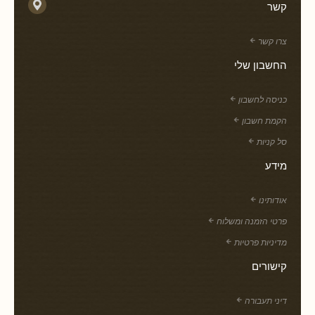
קשר
צרו קשר
החשבון שלי
כניסה לחשבון
הקמת חשבון
סל קניות
מידע
אודותינו
פרטי הזמנה ומשלוח
מדיניות פרטיות
קישורים
דיני תעבורה