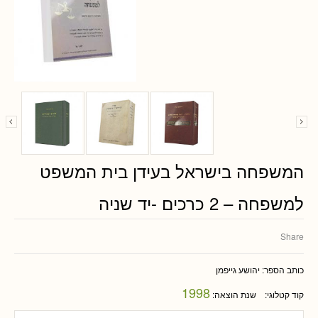
המשפחה בישראל בעידן בית המשפט
למשפחה – 2 כרכים -יד שניה
Share
כותב הספר:
יהושע גייפמן
1998
קוד קטלוגי:
שנת הוצאה: