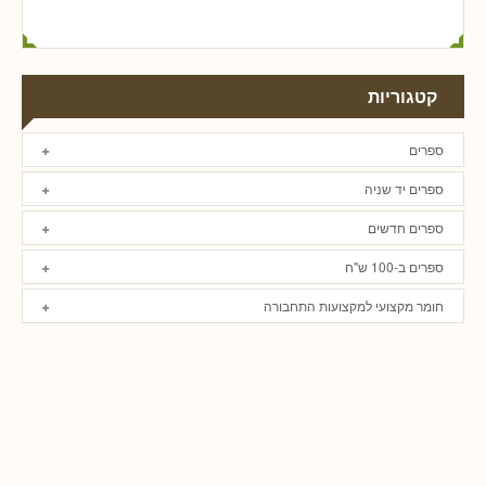
קטגוריות
ספרים
ספרים יד שניה
ספרים חדשים
ספרים ב-100 ש"ח
חומר מקצועי למקצועות התחבורה