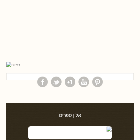
אלון ספרים