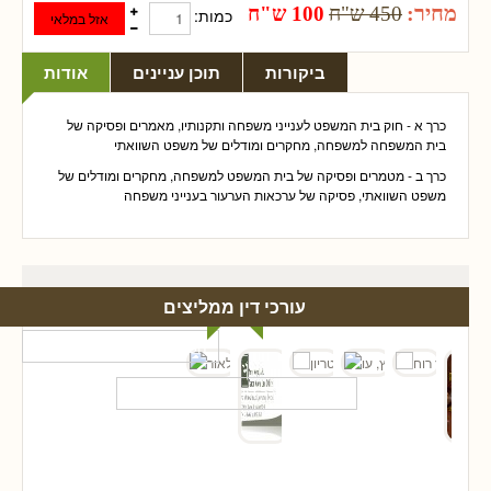
מחיר:
450 ש"ח
100 ש"ח
כמות:
ביקורות
תוכן עניינים
אודות
כרך א - חוק בית המשפט לענייני משפחה ותקנותיו, מאמרים ופסיקה של
בית המשפחה למשפחה, מחקרים ומודלים של משפט השוואתי
כרך ב - מטמרים ופסיקה של בית המשפט למשפחה, מחקרים ומודלים של
משפט השוואתי, פסיקה של ערכאות הערעור בענייני משפחה
עורכי דין ממליצים