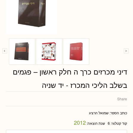
דיני מכרזים כרך ה חלק ראשון – פגמים
בשלב הליכי המכרז - יד שניה
Share
כותב הספר:
שמואל הרציג
2012
קוד קטלוגי:
6
שנת הוצאה: