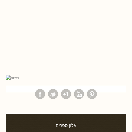
אלון ספרים