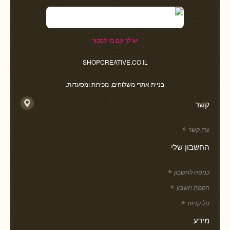
יש לך עם מי למכור
SHOPCREATIVE.CO.IL
בניית אתרי משלוחים, מכירות ומסעדות.
קשר
צרו קשר
החשבון שלי
כניסה לחשבון
הקמת חשבון
סל קניות
מידע