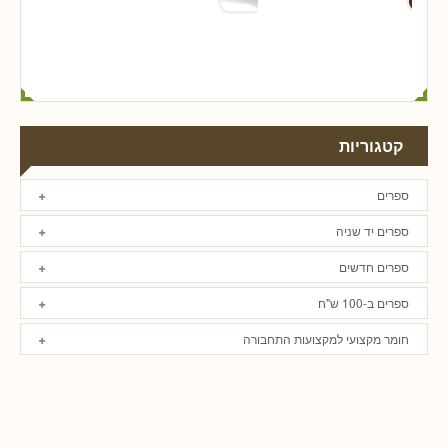
קטגוריות
ספרים
ספרים יד שניה
ספרים חדשים
ספרים ב-100 ש"ח
חומר מקצועי למקצועות התחבורה