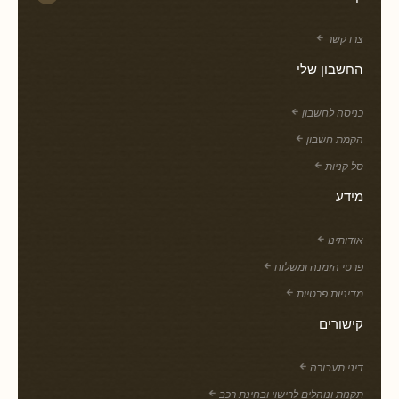
צרו קשר
החשבון שלי
כניסה לחשבון
הקמת חשבון
סל קניות
מידע
אודותינו
פרטי הזמנה ומשלוח
מדיניות פרטיות
קישורים
דיני תעבורה
תקנות ונוהלים לרישוי ובחינת רכב