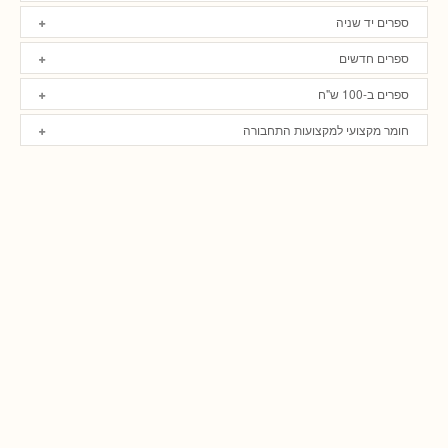
ספרים יד שניה
ספרים חדשים
ספרים ב-100 ש"ח
חומר מקצועי למקצועות התחבורה