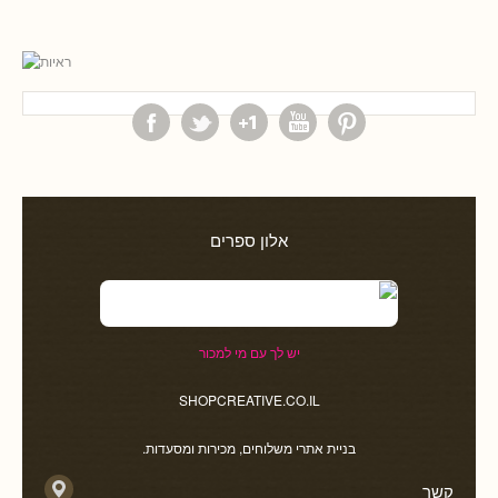
אלון ספרים
יש לך עם מי למכור
SHOPCREATIVE.CO.IL
בניית אתרי משלוחים, מכירות ומסעדות.
קשר