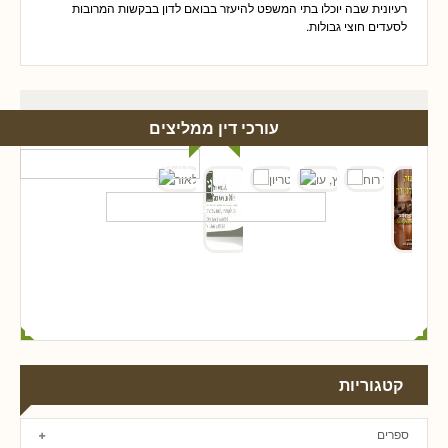
רעיונית שבה יוכלו בתי המשפט להיעזר בבואם לדון בבקשות המרובות
לסעדים חוצי גבולות.
עורכי דין ממליצים
קטגוריות
ספרים