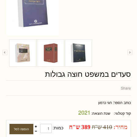
סעדים במשפט חוצה גבולות
Share
כותב הספר:
חגי כרמון
2021
קוד קטלוגי:
שנת הוצאה:
מחיר:
410 ש"ח
389 ש"ח
כמות: