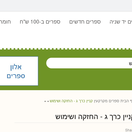
 יד שניה
ספרים חדשים
ספרים ב-100 ש"ח
חומר 
 הבית
ספרים
מקרקעין
קניין כרך ג - החזקה ושימוש
»
»
ניין כרך ג - החזקה ושימוש
Sha