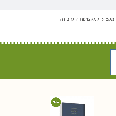
מקצועי למקצועות התחבורה
Sale