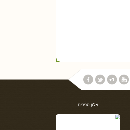
אלון ספרים