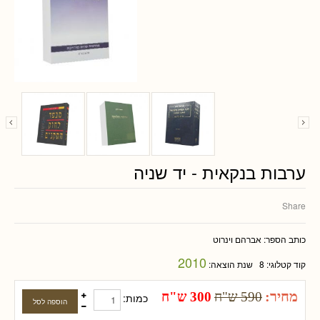
ערבות בנקאית - יד שניה
Share
כותב הספר:
אברהם וינרוט
2010
קוד קטלוגי:
8
שנת הוצאה:
מחיר:
590 ש"ח
300 ש"ח
כמות: