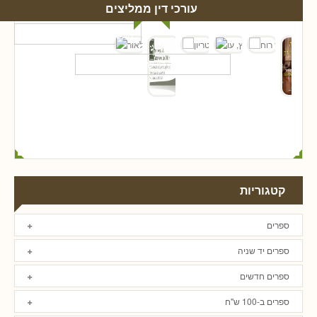
עורכי דין ממליצים
קטגוריות
ספרים
ספרים יד שניה
ספרים חדשים
ספרים ב-100 ש"ח