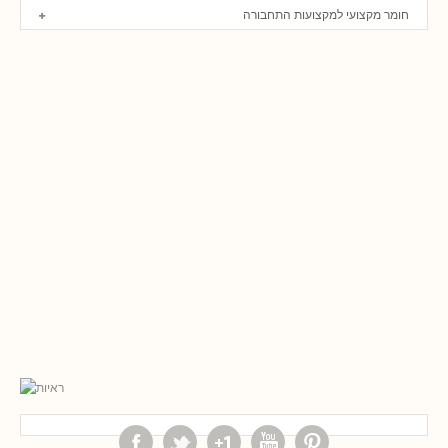
חומר מקצועי למקצועות התחבורה