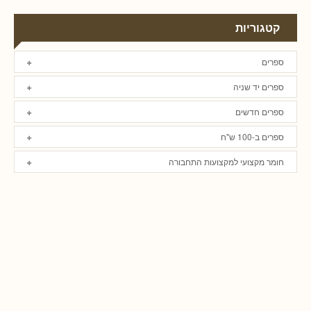
קטגוריות
ספרים
ספרים יד שניה
ספרים חדשים
ספרים ב-100 ש"ח
חומר מקצועי למקצועות התחבורה