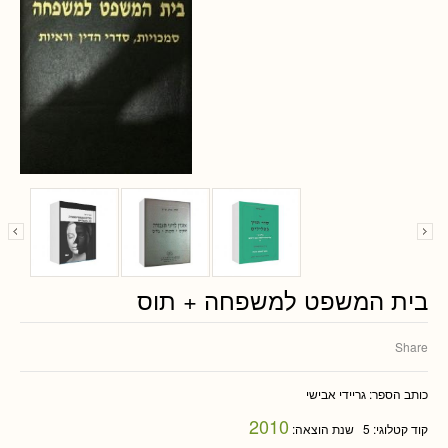
בית המשפט למשפחה + תוס
Share
כותב הספר:
גריידי אבישי
2010
קוד קטלוגי:
5
שנת הוצאה: