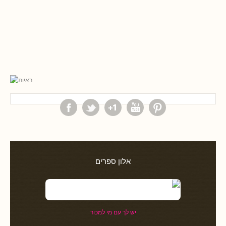
אלון ספרים
יש לך עם מי למכור