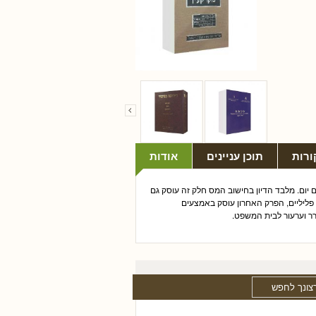
ורות
תוכן עניינים
אודות
 יום. מלבד הדיון בחישוב המס חלק זה עוסק גם
ליליים, הפרק האחרון עוסק באמצעים
ר וערעור לבית המשפט.