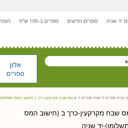
 יד שניה
ספרים חדשים
ספרים ב-100 ש"ח
חומר 
 הבית
ספרים יד שניה
ספרים יד ש
מס שבח מקרקעין-כרך ב (חישוב המס ותשלומו)-
ס שבח מקרקעין-כרך ב (חישוב המס
תשלומו)-יד שניה