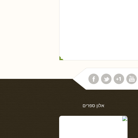
אלון ספרים