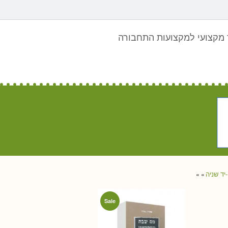
מקצועי למקצועות התחבורה
יד שניה
»
»
Sale