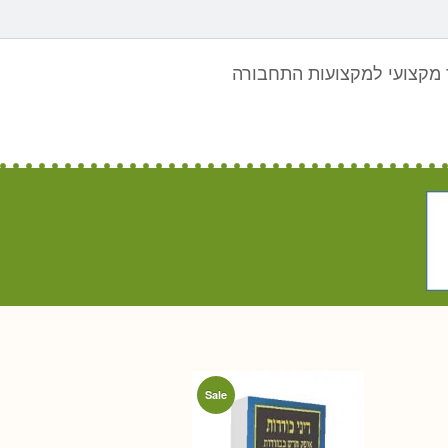
מקצועי למקצועות התחבורה
Sale