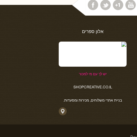
אלון ספרים
יש לך עם מי למכור
SHOPCREATIVE.CO.IL
בניית אתרי משלוחים, מכירות ומסעדות.
Pav