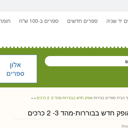
 יד שניה
ספרים חדשים
ספרים ב-100 ש"ח
חומר 
 הבית
ספרים
בוררות
אופק חדש בבוררות-מהד 3- 2 כרכים
»
»
פק חדש בבוררות-מהד 3- 2 כרכים
Sha