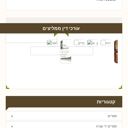
עורכי דין ממליצים
קטגוריות
ספרים
ספרים יד שניה