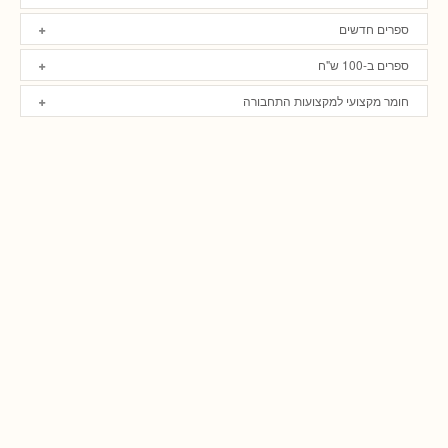
ספרים חדשים
ספרים ב-100 ש"ח
חומר מקצועי למקצועות התחבורה