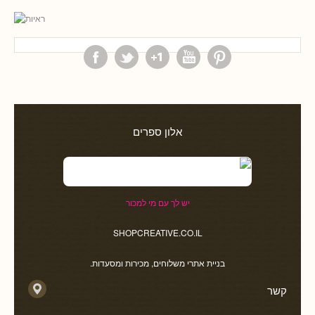
אלון ספרים
יש לך עם מי למכור
SHOPCREATIVE.CO.IL
בניית אתרי משלוחים, מכירות ומסעדות.
קשר