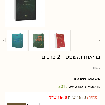
בריאות ומשפט - 2 כרכים
Share
כותב הספר:
אמנון כרמי
2013
קוד קטלוגי:
6
שנת הוצאה:
מחיר:
1650 ש"ח
1600 ש"ח