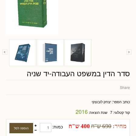
סדר הדין במשפט העבודה-יד שניה
Share
כותב הספר:
יצחק לובוצקי
2016
קוד קטלוגי:
7
שנת הוצאה:
מחיר:
690 ש"ח
400 ש"ח
כמות: