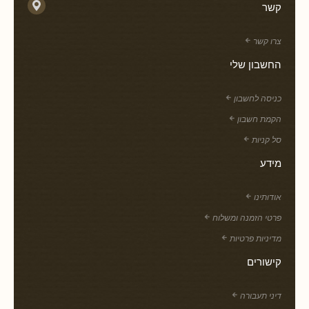
קשר
צרו קשר
החשבון שלי
כניסה לחשבון
הקמת חשבון
סל קניות
מידע
אודותינו
פרטי הזמנה ומשלוח
מדיניות פרטיות
קישורים
דיני תעבורה