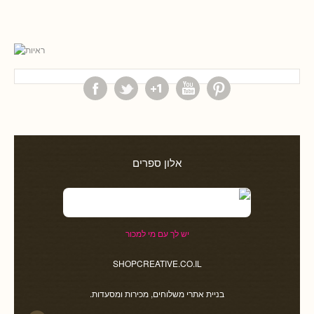
אלון ספרים
יש לך עם מי למכור
SHOPCREATIVE.CO.IL
בניית אתרי משלוחים, מכירות ומסעדות.