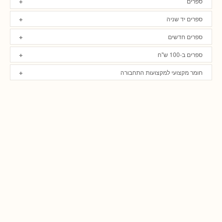
ספרים
ספרים יד שניה
ספרים חדשים
ספרים ב-100 ש"ח
חומר מקצועי למקצועות התחבורה