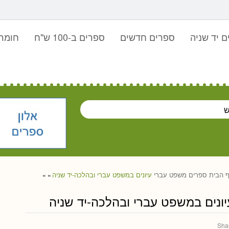
 יד שניה
ספרים חדשים
ספרים ב-100 ש"ח
חומר 
 הבית
ספרים
משפט עברי
עיונים במשפט עברי ובהלכה-יד שניה
»
»
יונים במשפט עברי ובהלכה-יד שניה
Sha