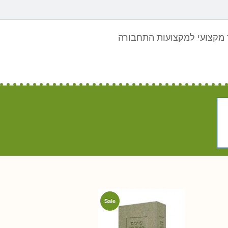
מקצועי למקצועות התחבורה
Sale