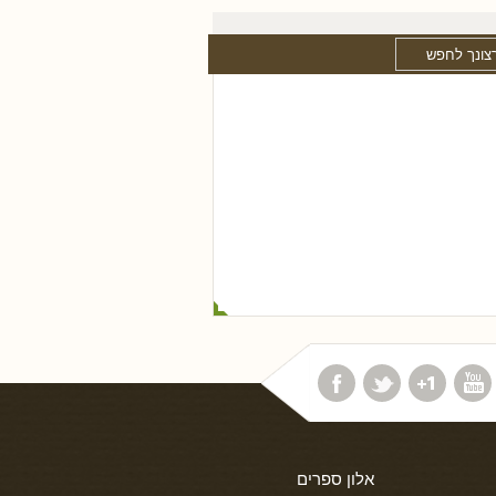
אלון ספרים