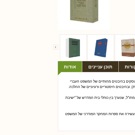
ורות
תוכן עניינים
אודות
וסקים בהיבטים מהותיים של המשפט העברי
ת); ובהיבטים היסטוריים ורעיוניים של ההלכה.
מחו"ל, שנערך בין כותלי בית המדרש של "ישיבת
מעשירה את ספרות המחקר המודרני של המשפט