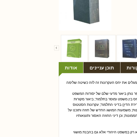
ורות
תוכן עניינים
אודות
מגלים את יחס העקרונות זה לזה כשיטה שלימה
ר נותן ביאור מדעי שלם של יסודות המשפט
ס בין משפט ומוסר בתלמוד; ביאור מקורות
ירת הדין) בדיני התלמוד; עקרונות הסטטוס
ות; משמעות המושג החדש של חוזה ותוכנו על
ממונות; וכן דיני החוזה האסור ותוצאותיו
לא רק במשפט היהודי אלא גם בהבנת מושגי