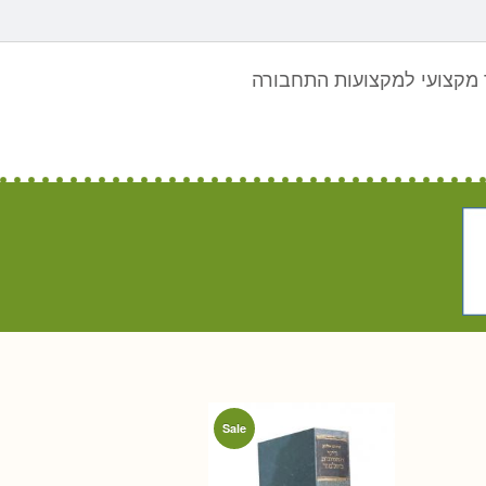
מקצועי למקצועות התחבורה
Sale