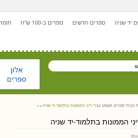
 יד שניה
ספרים חדשים
ספרים ב-100 ש"ח
חומר 
 הבית
ספרים
משפט עברי
דיני הממונות בתלמוד-יד שניה
»
»
יני הממונות בתלמוד-יד שניה
Sha