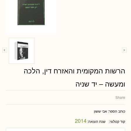
הרשות המקומית והאזרח דין, הלכה
ומעשה – יד שניה
Share
כותב הספר:
אבי ששון
2014
קוד קטלוגי:
שנת הוצאה: