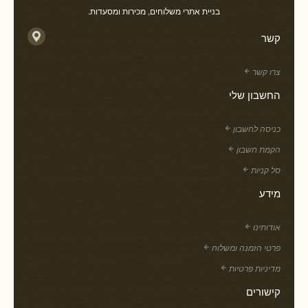
בניית אתרי משלוחים, מכירות ומסעדות.
קשר
צרו קשר
החשבון שלי
כניסה לחשבון
הקמת חשבון
סל קניות
מידע
אודותינו
פרטי הזמנה ומשלוח
מדיניות פרטיות
קישורים