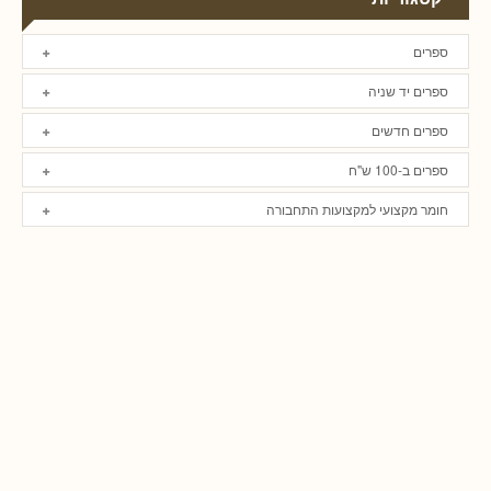
ספרים
ספרים יד שניה
ספרים חדשים
ספרים ב-100 ש"ח
חומר מקצועי למקצועות התחבורה