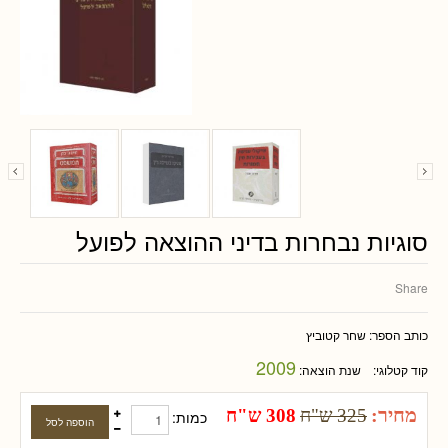
סוגיות נבחרות בדיני ההוצאה לפועל
Share
כותב הספר:
שחר קטוביץ
2009
קוד קטלוגי:
שנת הוצאה:
מחיר:
325 ש"ח
308 ש"ח
כמות: