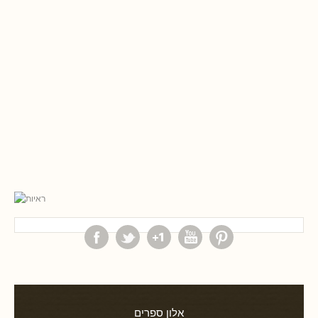
אלון ספרים