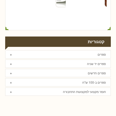
קטגוריות
ספרים
ספרים יד שניה
ספרים חדשים
ספרים ב-100 ש"ח
חומר מקצועי למקצועות התחבורה