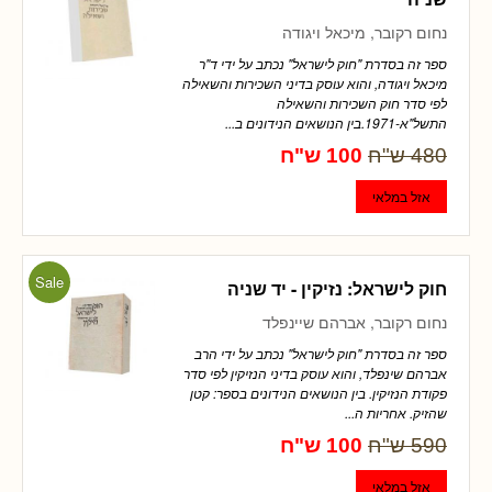
נחום רקובר, מיכאל ויגודה
ספר זה בסדרת "חוק לישראל" נכתב על ידי ד"ר
מיכאל ויגודה, והוא עוסק בדיני השכירות והשאילה
לפי סדר חוק השכירות והשאילה
התשל"א-1971.בין הנושאים הנידונים ב...
480 ש"ח
100 ש"ח
Sale
חוק לישראל: נזיקין - יד שניה
נחום רקובר, אברהם שיינפלד
ספר זה בסדרת "חוק לישראל" נכתב על ידי הרב
אברהם שינפלד, והוא עוסק בדיני הנזיקין לפי סדר
פקודת הנזיקין. בין הנושאים הנידונים בספר: קטן
שהזיק. אחריות ה...
590 ש"ח
100 ש"ח