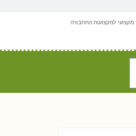
מקצועי למקצועות התחבורה