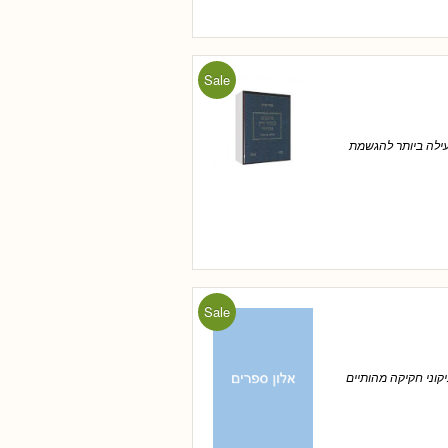
Sale
היעילה ביותר להגשמת
Sale
וני חקיקה מהותיים