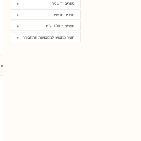
ספרים יד שניה
ספרים חדשים
ספרים ב-100 ש"ח
חומר מקצועי למקצועות התחבורה
תצ