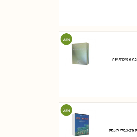
Sale
בה זו מוכרת יפה
Sale
ק ורב-ממדי העוסק