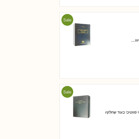
Sale
....
Sale
פוזטיבי בעוד שחלקיו