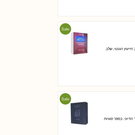
Sale
לב הייעוץ הגנטי, שלב
Sale
הדיוני. בספר סוגיות