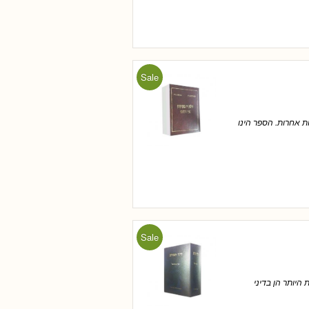
Sale
ת אחרות. הספר הינו
Sale
יותר הן בדיני