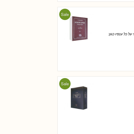
Sale
ל כל ענפיו כגון:
Sale