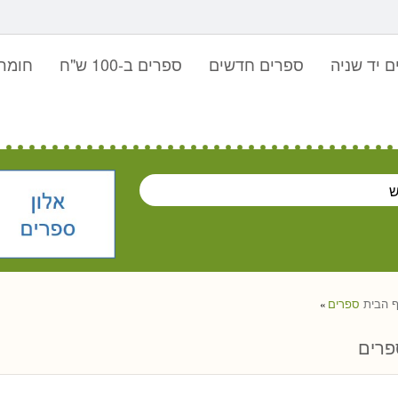
 יד שניה
ספרים חדשים
ספרים ב-100 ש"ח
חומר 
 הבית
ספרים
»
פרים